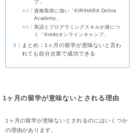
プ」
資格取得に強い「KIRIHARA Online
Academy」
英語とプログラミングスキルが身につ
く「Kredoオンラインキャンプ」
まとめ：1ヶ月の留学が意味ないと言わ
れても自分次第で成功できる
1ヶ月の留学が意味ないとされる理由
1ヶ月の留学が意味ないとされるのにはいくつか
の理由があります。