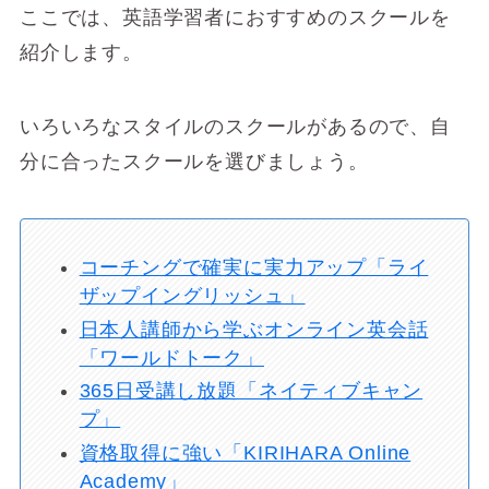
ここでは、英語学習者におすすめのスクールを
紹介します。
いろいろなスタイルのスクールがあるので、自
分に合ったスクールを選びましょう。
コーチングで確実に実力アップ「ライ
ザップイングリッシュ」
日本人講師から学ぶオンライン英会話
「ワールドトーク」
365日受講し放題「ネイティブキャン
プ」
資格取得に強い「KIRIHARA Online
Academy」