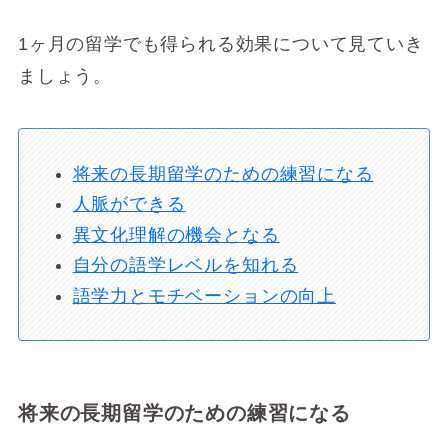
1ヶ月の留学でも得られる効果について見ていき
ましょう。
将来の長期留学のための練習になる
人脈ができる
異文化理解の機会となる
自分の語学レベルを知れる
語学力とモチベーションの向上
将来の長期留学のための練習になる