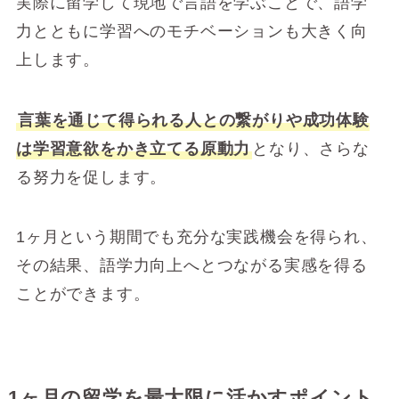
実際に留学して現地で言語を学ぶことで、語学
力とともに学習へのモチベーションも大きく向
上します。
言葉を通じて得られる人との繋がりや成功体験
は学習意欲をかき立てる原動力
となり、さらな
る努力を促します。
1ヶ月という期間でも充分な実践機会を得られ、
その結果、語学力向上へとつながる実感を得る
ことができます。
1ヶ月の留学を最大限に活かすポイント