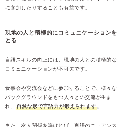
に参加したりすることも有益です。
現地の人と積極的にコミュニケーションを
とる
言語スキルの向上には、現地の人との積極的な
コミュニケーションが不可欠です。
食事会や交流会などに参加することで、様々な
バックグラウンドをもつ人々との交流が生ま
れ、
自然な形で言語力が鍛えられます
。
また、友人関係を築ければ、言語のニュアンス