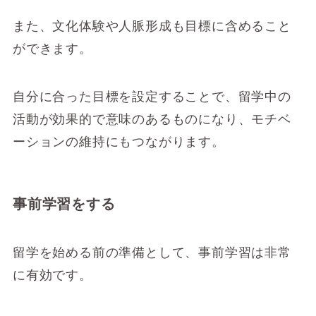
また、文化体験や人脈形成も目標に含めること
ができます。
自分に合った目標を設定することで、留学中の
活動が効果的で意味のあるものになり、モチベ
ーションの維持にもつながります。
事前学習をする
留学を始める前の準備として、事前学習は非常
に有効です。