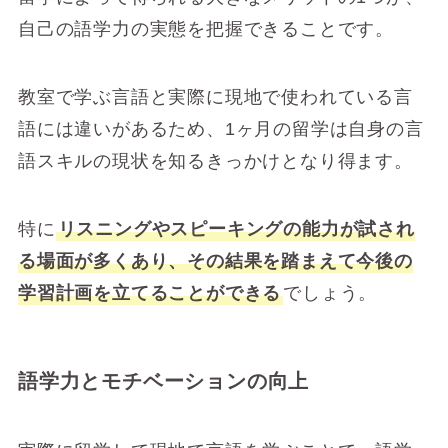
自己の語学力の実態を把握できることです。
教室で学ぶ言語と実際に現地で使われている言
語には違いがあるため、1ヶ月の留学は自身の言
語スキルの現状を知るきっかけとなり得ます。
特に
リスニングやスピーキングの能力が試され
る場面が多くあり、その結果を踏まえて今後の
学習計画を立てることができる
でしょう。
語学力とモチベーションの向上