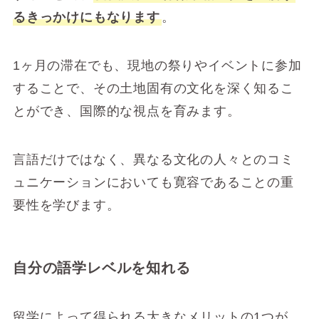
るきっかけにもなります
。
1ヶ月の滞在でも、現地の祭りやイベントに参加
することで、その土地固有の文化を深く知るこ
とができ、国際的な視点を育みます。
言語だけではなく、異なる文化の人々とのコミ
ュニケーションにおいても寛容であることの重
要性を学びます。
自分の語学レベルを知れる
留学によって得られる大きなメリットの1つが、