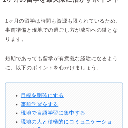
1ヶ月の留学は時間も資源も限られているため、
事前準備と現地での過ごし方が成功への鍵とな
ります。
短期であっても留学が有意義な経験になるよう
に、以下のポイントを心がけましょう。
目標を明確にする
事前学習をする
現地で言語学習に集中する
現地の人と積極的にコミュニケーショ