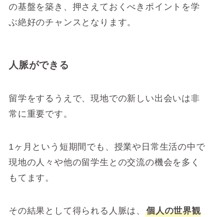
の基盤を築き、押さえておくべきポイントを学
ぶ絶好のチャンスとなります。
人脈ができる
留学をするうえで、現地での新しい出会いは非
常に重要です。
1ヶ月という短期間でも、授業や日常生活の中で
現地の人々や他の留学生との交流の機会を多く
もてます。
その結果として得られる人脈は、
個人の世界観