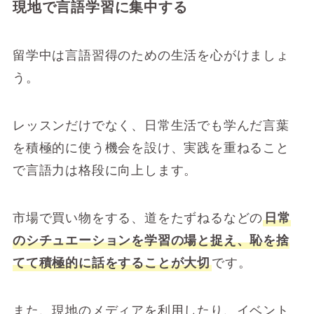
現地で言語学習に集中する
留学中は言語習得のための生活を心がけましょ
う。
レッスンだけでなく、日常生活でも学んだ言葉
を積極的に使う機会を設け、実践を重ねること
で言語力は格段に向上します。
市場で買い物をする、道をたずねるなどの
日常
のシチュエーションを学習の場と捉え、恥を捨
てて積極的に話をすることが大切
です。
また、現地のメディアを利用したり、イベント