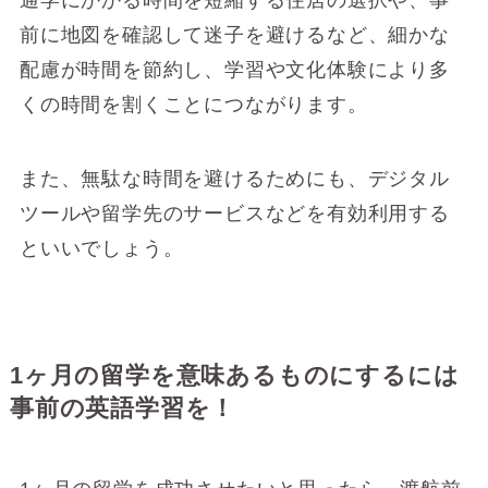
通学にかかる時間を短縮する住居の選択や、事
前に地図を確認して迷子を避けるなど、細かな
配慮が時間を節約し、学習や文化体験により多
くの時間を割くことにつながります。
また、無駄な時間を避けるためにも、デジタル
ツールや留学先のサービスなどを有効利用する
といいでしょう。
1ヶ月の留学を意味あるものにするには
事前の英語学習を！