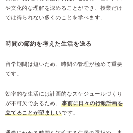
や文化的な理解を深めることができ、授業だけ
では得られない多くのことを学べます。
時間の節約を考えた生活を送る
留学期間は短いため、時間の管理が極めて重要
です。
効率的な生活には計画的なスケジュールづくり
が不可欠であるため、
事前に日々の行動計画を
立てることが望ましい
です。