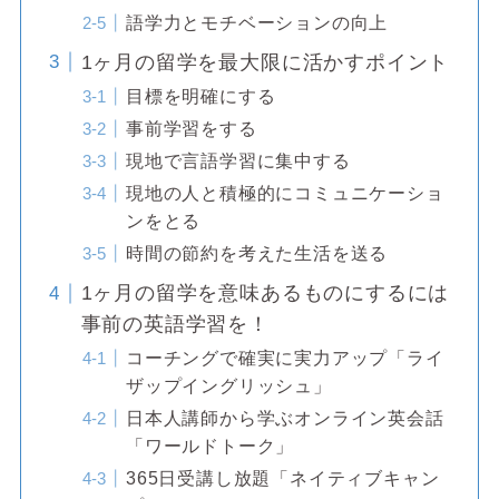
語学力とモチベーションの向上
1ヶ月の留学を最大限に活かすポイント
目標を明確にする
事前学習をする
現地で言語学習に集中する
現地の人と積極的にコミュニケーショ
ンをとる
時間の節約を考えた生活を送る
1ヶ月の留学を意味あるものにするには
事前の英語学習を！
コーチングで確実に実力アップ「ライ
ザップイングリッシュ」
日本人講師から学ぶオンライン英会話
「ワールドトーク」
365日受講し放題「ネイティブキャン