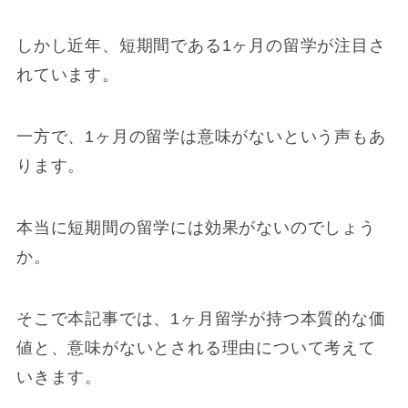
しかし近年、短期間である1ヶ月の留学が注目さ
れています。
一方で、1ヶ月の留学は意味がないという声もあ
ります。
本当に短期間の留学には効果がないのでしょう
か。
そこで本記事では、1ヶ月留学が持つ本質的な価
値と、意味がないとされる理由について考えて
いきます。