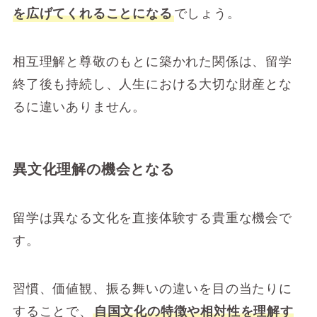
を広げてくれることになる
でしょう。
相互理解と尊敬のもとに築かれた関係は、留学
終了後も持続し、人生における大切な財産とな
るに違いありません。
異文化理解の機会となる
留学は異なる文化を直接体験する貴重な機会で
す。
習慣、価値観、振る舞いの違いを目の当たりに
することで、
自国文化の特徴や相対性を理解す