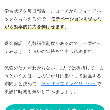
学習状況を毎日報告し、コーチからフィードバ
ックをもらえるので、
モチベーションを保ちな
がら効率的に力を伸ばせます
。
返金保証、点数補償制度があるので、一度やっ
てみよう！くらいの気持ちで申し込めます。
勉強の仕方がわからない、1人では挫折してしま
うという方は「この◯か月は集中して勉強する
期間」と決めて、
ライザップイングリッシュ
で
英語に時間を費やしてみましょう。