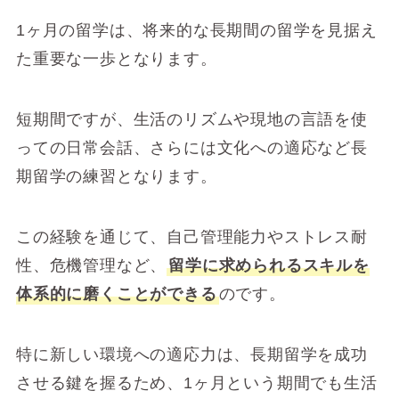
1ヶ月の留学は、将来的な長期間の留学を見据え
た重要な一歩となります。
短期間ですが、生活のリズムや現地の言語を使
っての日常会話、さらには文化への適応など長
期留学の練習となります。
この経験を通じて、自己管理能力やストレス耐
性、危機管理など、
留学に求められるスキルを
体系的に磨くことができる
のです。
特に新しい環境への適応力は、長期留学を成功
させる鍵を握るため、1ヶ月という期間でも生活