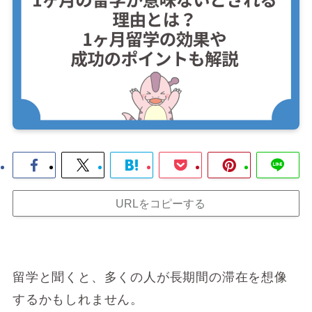
URLをコピーする
留学と聞くと、多くの人が長期間の滞在を想像
するかもしれません。