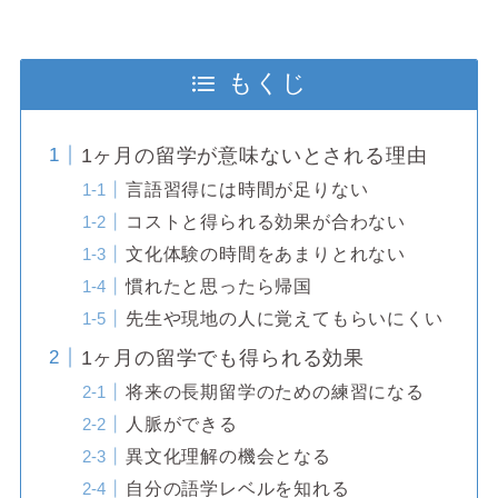
もくじ
1ヶ月の留学が意味ないとされる理由
言語習得には時間が足りない
コストと得られる効果が合わない
文化体験の時間をあまりとれない
慣れたと思ったら帰国
先生や現地の人に覚えてもらいにくい
1ヶ月の留学でも得られる効果
将来の長期留学のための練習になる
人脈ができる
異文化理解の機会となる
自分の語学レベルを知れる