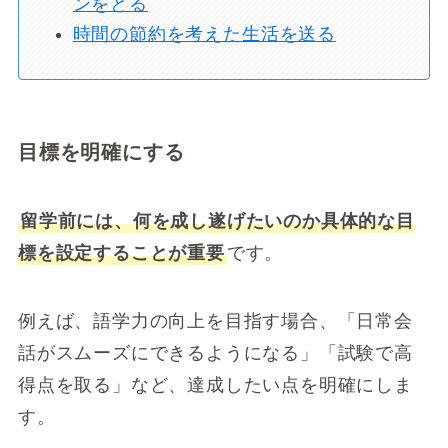
ンをとる
時間の節約を考えた生活を送る
目標を明確にする
留学前には、何を成し遂げたいのか具体的な目
標を設定することが重要
です。
例えば、語学力の向上を目指す場合、「日常会
話がスムーズにできるようになる」「試験で高
得点を取る」など、達成したい点を明確にしま
す。