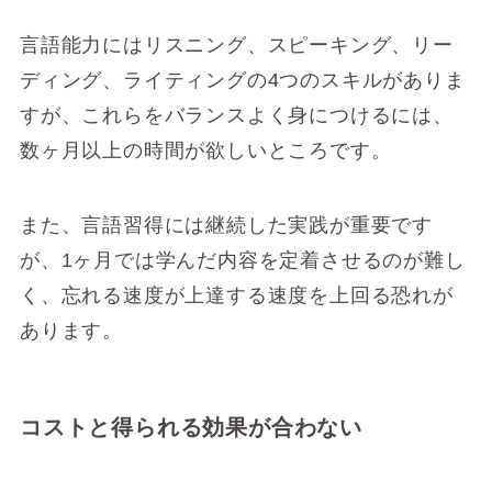
言語能力にはリスニング、スピーキング、リー
ディング、ライティングの4つのスキルがありま
すが、これらをバランスよく身につけるには、
数ヶ月以上の時間が欲しいところです。
また、言語習得には継続した実践が重要です
が、1ヶ月では学んだ内容を定着させるのが難し
く、忘れる速度が上達する速度を上回る恐れが
あります。
コストと得られる効果が合わない