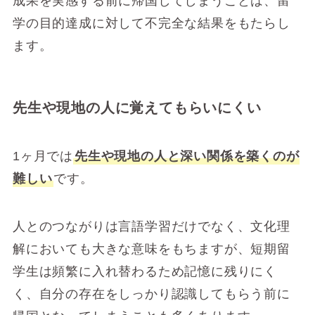
成果を実感する前に帰国してしまうことは、留
学の目的達成に対して不完全な結果をもたらし
ます。
先生や現地の人に覚えてもらいにくい
1ヶ月では
先生や現地の人と深い関係を築くのが
難しい
です。
人とのつながりは言語学習だけでなく、文化理
解においても大きな意味をもちますが、短期留
学生は頻繁に入れ替わるため記憶に残りにく
く、自分の存在をしっかり認識してもらう前に