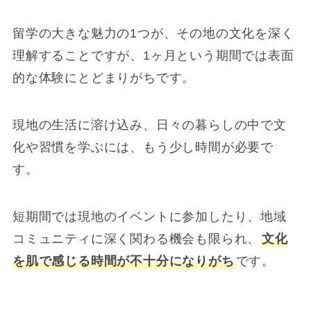
留学の大きな魅力の1つが、その地の文化を深く
理解することですが、1ヶ月という期間では表面
的な体験にとどまりがちです。
現地の生活に溶け込み、日々の暮らしの中で文
化や習慣を学ぶには、もう少し時間が必要で
す。
短期間では現地のイベントに参加したり、地域
コミュニティに深く関わる機会も限られ、
文化
を肌で感じる時間が不十分になりがち
です。