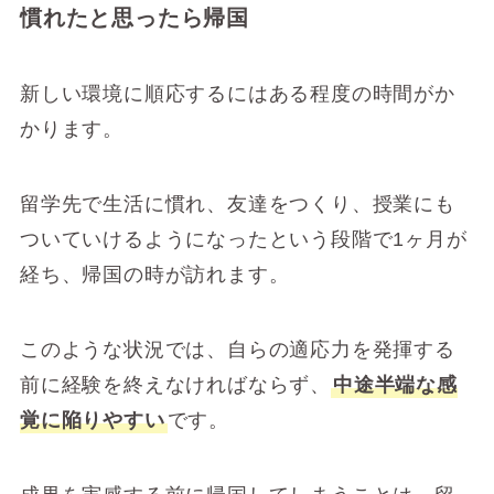
慣れたと思ったら帰国
新しい環境に順応するにはある程度の時間がか
かります。
留学先で生活に慣れ、友達をつくり、授業にも
ついていけるようになったという段階で1ヶ月が
経ち、帰国の時が訪れます。
このような状況では、自らの適応力を発揮する
前に経験を終えなければならず、
中途半端な感
覚に陥りやすい
です。