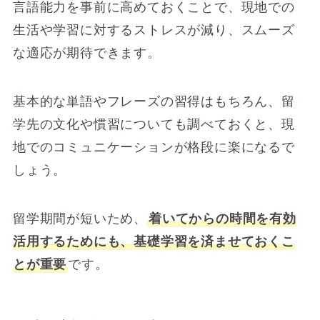
言語能力を事前に高めておくことで、現地での
生活や学習に対するストレスが減り、スムーズ
な適応が期待できます。
基本的な単語やフレーズの習得はもちろん、留
学先の文化や慣習についても調べておくと、現
地でのコミュニケーションが格段に楽になるで
しょう。
留学期間が短いため、
着いてからの時間を有効
活用するためにも、基礎学習を済ませておくこ
とが重要
です。