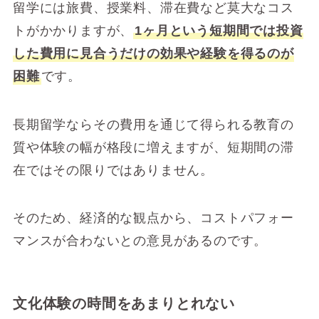
留学には旅費、授業料、滞在費など莫大なコス
トがかかりますが、
1ヶ月という短期間では投資
した費用に見合うだけの効果や経験を得るのが
困難
です。
長期留学ならその費用を通じて得られる教育の
質や体験の幅が格段に増えますが、短期間の滞
在ではその限りではありません。
そのため、経済的な観点から、コストパフォー
マンスが合わないとの意見があるのです。
文化体験の時間をあまりとれない