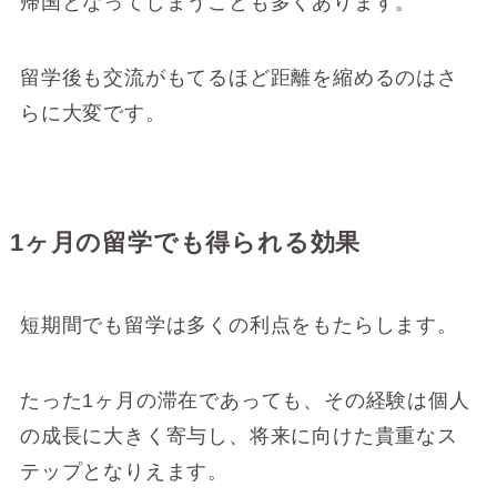
帰国となってしまうことも多くあります。
留学後も交流がもてるほど距離を縮めるのはさ
らに大変です。
1ヶ月の留学でも得られる効果
短期間でも留学は多くの利点をもたらします。
たった1ヶ月の滞在であっても、その経験は個人
の成長に大きく寄与し、将来に向けた貴重なス
テップとなりえます。