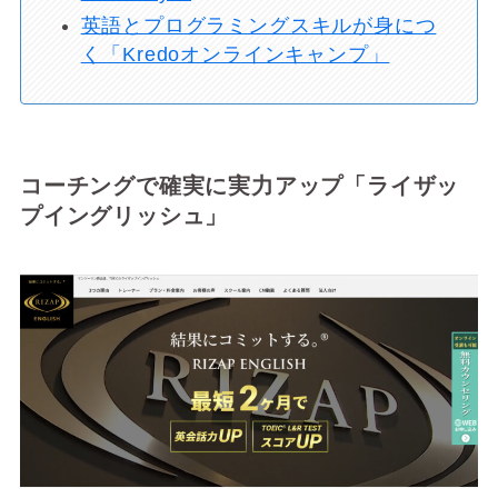
英語とプログラミングスキルが身につ
く「Kredoオンラインキャンプ」
コーチングで確実に実力アップ「ライザッ
プイングリッシュ」