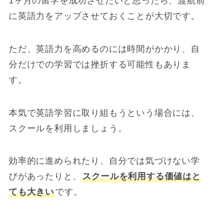
1ヶ月の留学を成功させたいと思ったら、渡航前
に英語力をアップさせておくことが大切です。
ただ、英語力を高めるのには時間がかかり、自
分だけでの学習では挫折する可能性もありま
す。
本気で英語学習に取り組もうという場合には、
スクールを利用しましょう。
効率的に進められたり、自分では気づけない学
びがあったりと、
スクールを利用する価値はと
ても大きい
です。