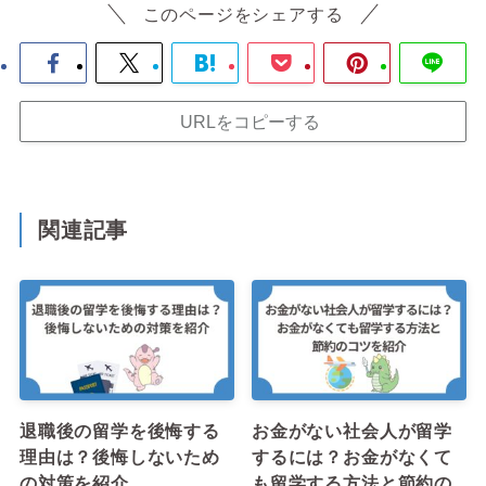
このページをシェアする
URLをコピーする
関連記事
退職後の留学を後悔する
お金がない社会人が留学
理由は？後悔しないため
するには？お金がなくて
の対策を紹介
も留学する方法と節約の