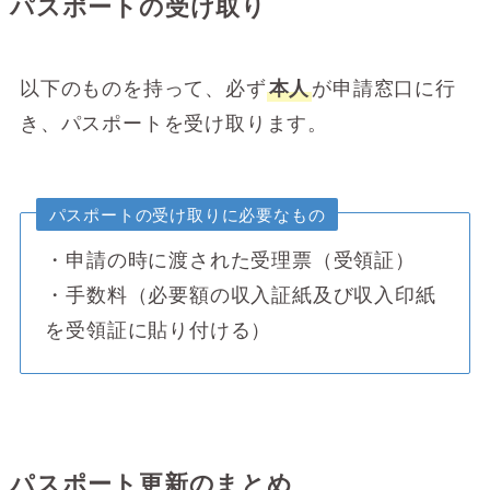
パスポートの受け取り
以下のものを持って、必ず
本人
が申請窓口に行
き、パスポートを受け取ります。
パスポートの受け取りに必要なもの
・申請の時に渡された受理票（受領証）
・手数料（必要額の収入証紙及び収入印紙
を受領証に貼り付ける）
パスポート更新のまとめ