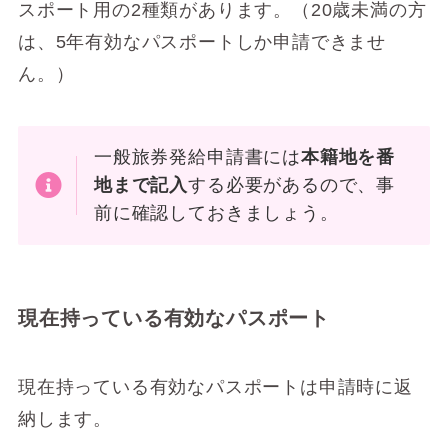
スポート用の2種類があります。（20歳未満の方
は、5年有効なパスポートしか申請できませ
ん。）
一般旅券発給申請書には
本籍地を番
地まで記入
する必要があるので、事
前に確認しておきましょう。
現在持っている有効なパスポート
現在持っている有効なパスポートは申請時に返
納します。