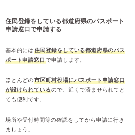
住民登録をしている都道府県のパスポート
申請窓口で申請する
基本的には
住民登録をしている都道府県のパス
ポート申請窓口
で申請します。
ほとんどの
市区町村役場にパスポート申請窓口
が設けられている
ので、近くで済ませられてと
ても便利です。
場所や受付時間等の確認をしてから申請に行き
ましょう。