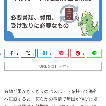
URLをコピーする
有効期限がぎりぎりのパスポートを持って海外
へ渡航すると、何らかの事情で帰国が伸びた場