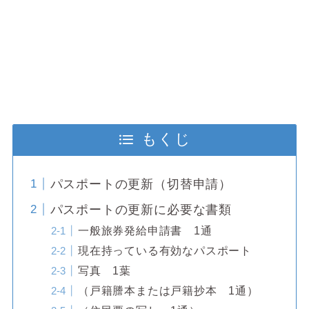
もくじ
パスポートの更新（切替申請）
パスポートの更新に必要な書類
一般旅券発給申請書 1通
現在持っている有効なパスポート
写真 1葉
（戸籍謄本または戸籍抄本 1通）