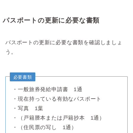
パスポートの更新に必要な書類
パスポートの更新に必要な書類を確認しましょ
う。
必要書類
・一般旅券発給申請書 1通
・現在持っている有効なパスポート
・写真 1葉
・（戸籍謄本または戸籍抄本 1通）
・（住民票の写し 1通）