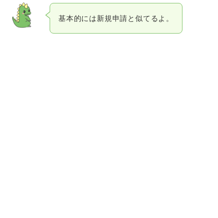
基本的には新規申請と似てるよ。