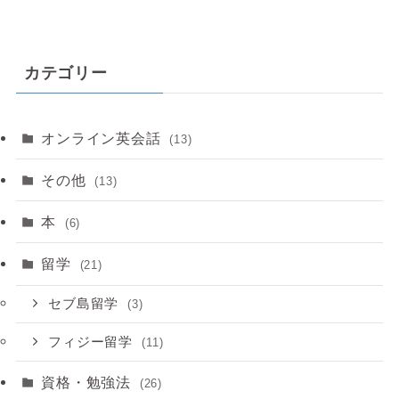
カテゴリー
オンライン英会話
(13)
その他
(13)
本
(6)
留学
(21)
セブ島留学
(3)
フィジー留学
(11)
資格・勉強法
(26)