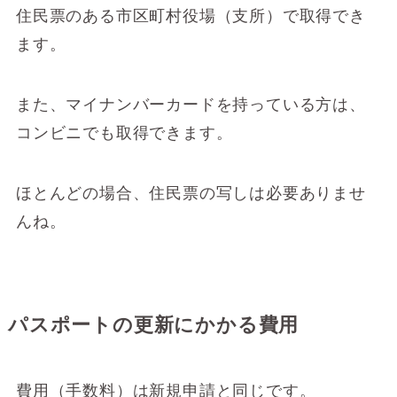
住民票のある市区町村役場（支所）で取得でき
ます。
また、マイナンバーカードを持っている方は、
コンビニでも取得できます。
ほとんどの場合、住民票の写しは必要ありませ
んね。
パスポートの更新にかかる費用
費用（手数料）は新規申請と同じです。