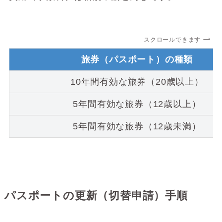
スクロールできます
旅券（パスポート）の種類
10年間有効な旅券（20歳以上）
5年間有効な旅券（12歳以上）
5年間有効な旅券（12歳未満）
パスポートの更新（切替申請）手順