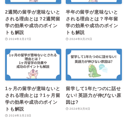
2週間の留学が意味ないと
半年の留学が意味ないと
される理由とは？2週間留
される理由とは？半年留
学の効果や成功のポイン
学の効果や成功のポイン
トも解説
トも解説
2024年3月27日
2024年3月25日
1ヶ月の留学が意味ないと
留学して1年たつのに話せ
される理由とは？1ヶ月留
ない! 英語力が伸びない原
学の効果や成功のポイン
因は?
トも解説
2024年3月9日
2024年3月23日