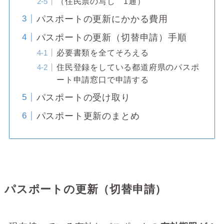
（住民票の写し 1通）
パスポートの更新にかかる費用
パスポートの更新（切替申請）手順
必要書類を全てそろえる
住民登録をしている都道府県のパスポ
ート申請窓口で申請する
パスポートの受け取り
パスポート更新のまとめ
パスポートの更新（切替申請）