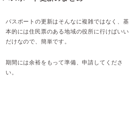
パスポートの更新はそんなに複雑ではなく、基
本的には住民票のある地域の役所に行けばいい
だけなので、簡単です。
期間には余裕をもって準備、申請してくださ
い。