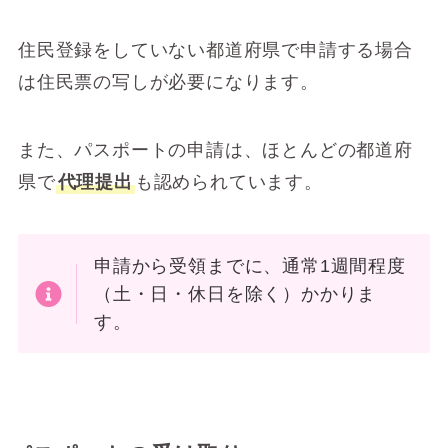
住民登録をしていない都道府県で申請する場合
は住民票の写しが必要になります。
また、パスポートの申請は、ほとんどの都道府
県で
代理提出
も認められています。
申請から受領までに、通常1週間程度
（土・日・休日を除く）かかりま
す。