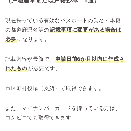
（戸籍謄本または戸籍抄本 1通）
現在持っている有効なパスポートの氏名・本籍
の都道府県名等の
記載事項に変更がある場合は
必要
になります。
記載内容が最新で、
申請日前6か月以内に作成さ
れたもの
が必要です。
市区町村役場（支所）で取得できます。
また、マイナンバーカードを持っている方は、
コンビニでも取得できます。