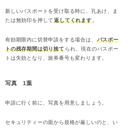
新しいパスポートを受け取る時に、孔あけ、ま
たは無効印を押して
返してくれます
。
有効期限内に切替申請をする場合は、
パスポー
トの残存期間は切り捨て
られ、現在のパスポー
トは失効となり、旅券番号も変わります。
写真 1葉
申請に行く前に、写真を用意しましょう。
セキュリティーの面から規格が厳しいのと、い