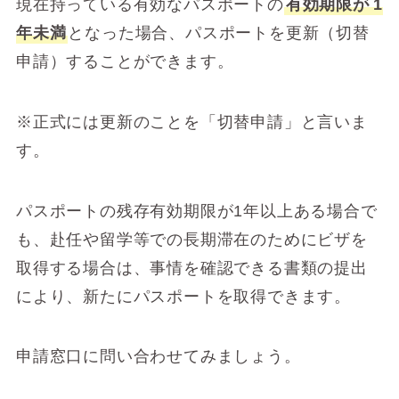
現在持っている有効なパスポートの
有効期限が
1
年未満
となった場合、パスポートを更新（切替
申請）することができます。
※正式には更新のことを「切替申請」と言いま
す。
パスポートの残存有効期限が1年以上ある場合で
も、赴任や留学等での長期滞在のためにビザを
取得する場合は、事情を確認できる書類の提出
により、新たにパスポートを取得できます。
申請窓口に問い合わせてみましょう。