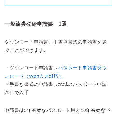
一般旅券発給申請書 1通
ダウンロード申請書、手書き書式の申請書を選
ぶことができます。
・ダウンロード申請書→
パスポート申請書ダウ
ンロード（Web入力対応）
・手書き書式の申請書→地域のパスポート申請
窓口で入手
申請書は5年有効なパスポート用と10年有効なパ