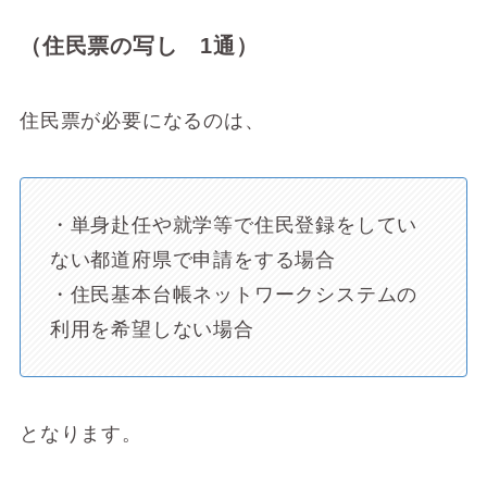
（住民票の写し 1通）
住民票が必要になるのは、
・単身赴任や就学等で住民登録をしてい
ない都道府県で申請をする場合
・住民基本台帳ネットワークシステムの
利用を希望しない場合
となります。