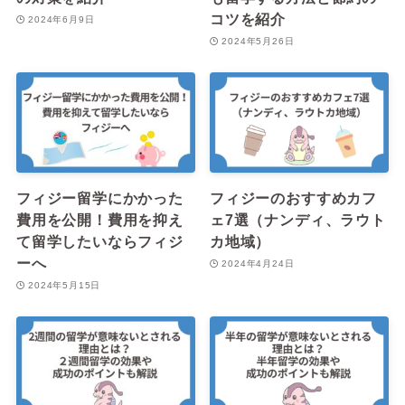
コツを紹介
2024年6月9日
2024年5月26日
フィジー留学にかかった
フィジーのおすすめカフ
費用を公開！費用を抑え
ェ7選（ナンディ、ラウト
て留学したいならフィジ
カ地域）
ーへ
2024年4月24日
2024年5月15日