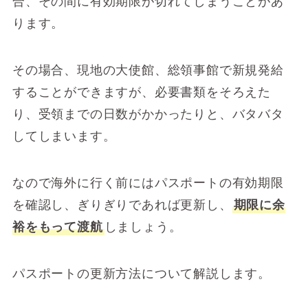
合、その間に有効期限が切れてしまうことがあ
ります。
その場合、現地の大使館、総領事館で新規発給
することができますが、必要書類をそろえた
り、受領までの日数がかかったりと、バタバタ
してしまいます。
なので海外に行く前にはパスポートの有効期限
を確認し、ぎりぎりであれば更新し、
期限に余
裕をもって渡航
しましょう。
パスポートの更新方法について解説します。