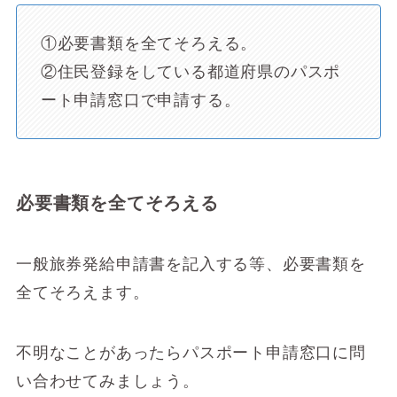
①必要書類を全てそろえる。
②住民登録をしている都道府県のパスポ
ート申請窓口で申請する。
必要書類を全てそろえる
一般旅券発給申請書を記入する等、必要書類を
全てそろえます。
不明なことがあったらパスポート申請窓口に問
い合わせてみましょう。