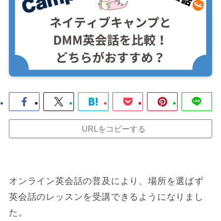
URLをコピーする
オンライン英会話の普及により、場所を選ばず
英会話のレッスンを受講できるようになりまし
た。