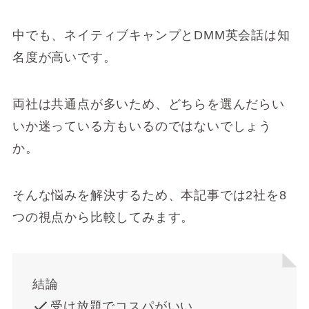
中でも、ネイティブキャンプとDMM英会話は知
名度が高いです。
両社は共通点が多いため、どちらを選んだらい
いか迷っている方もいるのではないでしょう
か。
そんな悩みを解決するため、本記事では2社を8
つの視点から比較してみます。
結論
受け放題でコスパがいい