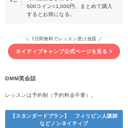
500コイン=1,000円、まとめて購入
するとお得になる。
＼ 7日間無料でレッスン受け放題 ／
ネイティブキャンプ公式ページを見る
DMM英会話
レッスンは予約制（予約料金不要）。
【スタンダードプラン】 フィリピン人講師
などノンネイティブ