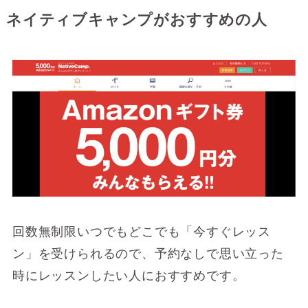
ネイティブキャンプがおすすめの人
回数無制限いつでもどこでも「今すぐレッス
ン」を受けられるので、予約なしで思い立った
時にレッスンしたい人におすすめです。