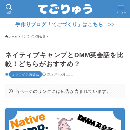
検索
メニュー
手作りブログ「てごづくり」はこちら >>
ホーム
オンライン英会話
ネイティブキャンプとDMM英会話を比
較！どちらがおすすめ？
2023年5月11日
オンライン英会話
当ページのリンクには広告が含まれています。