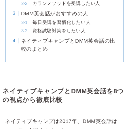
カランメソッドを受講したい人
DMM英会話がおすすめの人
毎日受講を習慣化したい人
資格試験対策をしたい人
ネイティブキャンプとDMM英会話の比
較のまとめ
ネイティブキャンプとDMM英会話を8つ
の視点から徹底比較
ネイティブキャンプは2017年、DMM英会話は