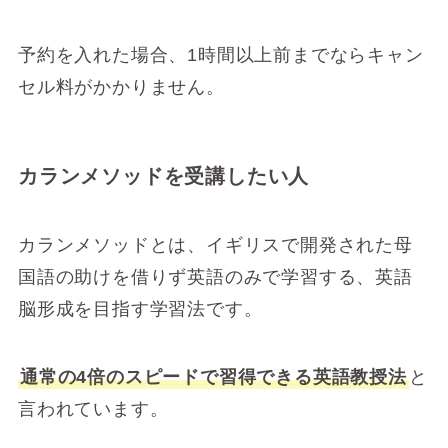
予約を入れた場合、1時間以上前までならキャン
セル料がかかりません。
カランメソッドを受講したい人
カランメソッドとは、イギリスで開発された母
国語の助けを借りず英語のみで学習する、英語
脳形成を目指す学習法です。
通常の4倍のスピードで習得できる英語教授法
と
言われています。