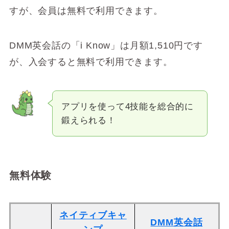
すが、会員は無料で利用できます。
DMM英会話の「i Know」は月額1,510円です
が、入会すると無料で利用できます。
アプリを使って4技能を総合的に
鍛えられる！
無料体験
ネイティブキャ
DMM英会話