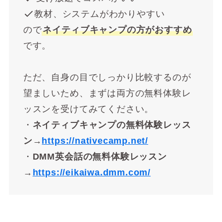
教材、システムがわかりやすい
ので
ネイティブキャンプの方がおすすめ
です。
ただ、自身の目でしっかり比較するのが
望ましいため、まずは両方の無料体験レ
ッスンを受けてみてください。
・
ネイティブキャンプの無料体験レッス
ン→
https://nativecamp.net/
・
DMM英会話の無料体験レッスン
→
https://eikaiwa.dmm.com/