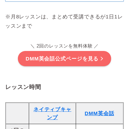
※月8レッスンは、まとめて受講できるが1日1レ
ッスンまで
＼ 2回のレッスンを無料体験 ／
DMM英会話公式ページを見る
レッスン時間
ネイティブキャ
DMM英会話
ンプ