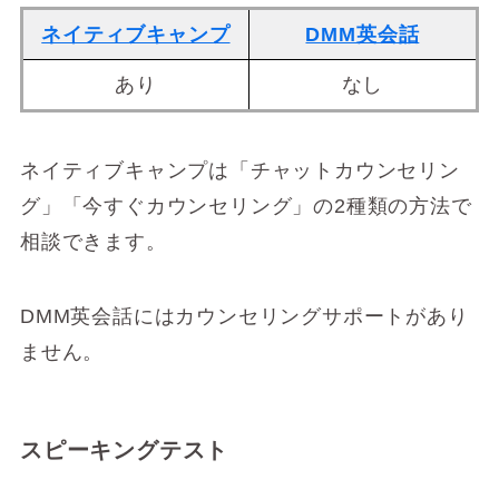
ネイティブキャンプ
DMM英会話
あり
なし
ネイティブキャンプは「チャットカウンセリン
グ」「今すぐカウンセリング」の2種類の方法で
相談できます。
DMM英会話にはカウンセリングサポートがあり
ません。
スピーキングテスト