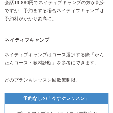
会話19,880円でネイティブキャンプの方が割安
ですが、予約をする場合ネイティブキャンプは
予約料がかかり割高に。
ネイティブキャンプ
ネイティブキャンプはコース選択する際「かん
たんコース・教材診断」を参考にできます。
どのプランもレッスン回数無制限。
予約なしの「今すぐレッスン」