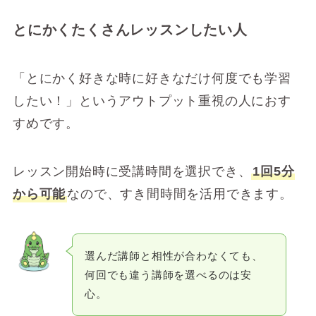
とにかくたくさんレッスンしたい人
「とにかく好きな時に好きなだけ何度でも学習
したい！」というアウトプット重視の人におす
すめです。
レッスン開始時に受講時間を選択でき、
1回5分
から可能
なので、すき間時間を活用できます。
選んだ講師と相性が合わなくても、
何回でも違う講師を選べるのは安
心。