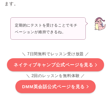
ます。
定期的にテストを受けることでモチ
ベーションが維持できるね。
＼ 7日間無料でレッスン受け放題 ／
ネイティブキャンプ公式ページを見る
＼ 2回のレッスンを無料体験 ／
DMM英会話公式ページを見る