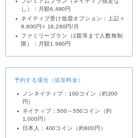
プレミアムプラン（ネイティブ指定な
し）：月額6,480円
ネイティブ受け放題オプション：上記＋
9,800円= 16,280円/月
ファミリープラン（2親等まで人数無制
限）：月額1,980円
予約する場合（追加料金）
ノンネイティブ：100コイン（約200
円）
ネイティブ：500～550コイン（約
1,000円）
日本人：400コイン（約800円）