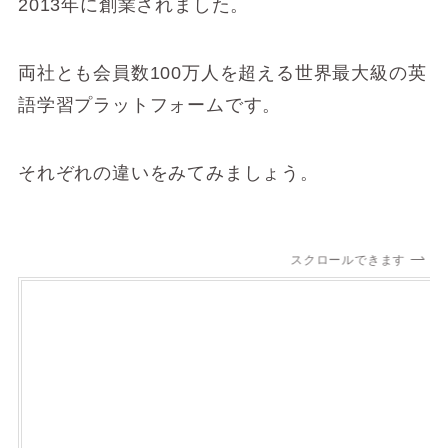
2013年に創業されました。
両社とも会員数100万人を超える世界最大級の英
語学習プラットフォームです。
それぞれの違いをみてみましょう。
スクロールできます