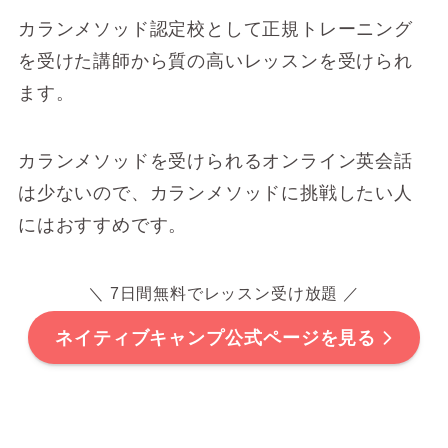
カランメソッド認定校として正規トレーニング
を受けた講師から質の高いレッスンを受けられ
ます。
カランメソッドを受けられるオンライン英会話
は少ないので、カランメソッドに挑戦したい人
にはおすすめです。
＼ 7日間無料でレッスン受け放題 ／
ネイティブキャンプ公式ページを見る