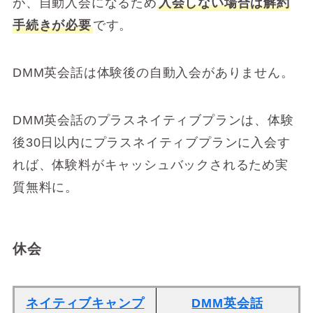
が、自動入会になるため
入会しない場合は解約
手続きが必要
です。
DMM英会話は体験後の自動入会がありません。
DMM英会話のプラスネイティブプランは、体験
後30日以内にプラスネイティブプランに入会す
れば、体験料がキャッシュバックされるため実
質無料に。
休会
ネイティブキャンプ
DMM英会話