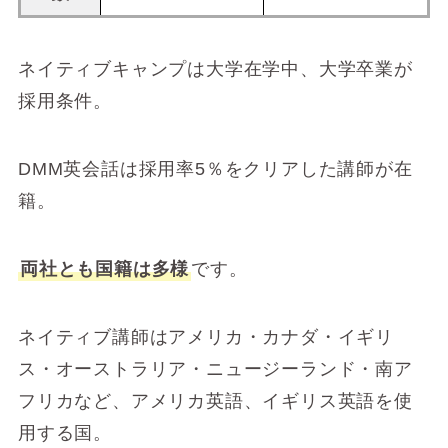
ネイティブキャンプは大学在学中、大学卒業が
採用条件。
DMM英会話は採用率5％をクリアした講師が在
籍。
両社とも国籍は多様
です。
ネイティブ講師はアメリカ・カナダ・イギリ
ス・オーストラリア・ニュージーランド・南ア
フリカなど、アメリカ英語、イギリス英語を使
用する国。