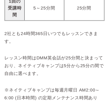
1回の
受講時
5～25分間
25分間
間
2社とも24時間365日いつでもレッスンできま
す。
レッスン時間はDMM英会話が25分間と決まって
おり、ネイティブキャンプは5分から25分の間で
自由に選べます。
※ネイティブキャンプは毎週月曜日 AM2:00～
6:00 (日本時間) の定期メンテナンス時間あり