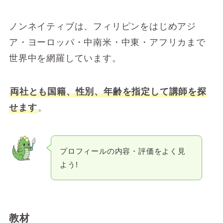
ノンネイティブは、フィリピンをはじめアジ
ア・ヨーロッパ・中南米・中東・アフリカまで
世界中を網羅しています。
両社とも国籍、性別、年齢を指定して講師を探
せます
。
プロフィールの内容・評価をよく見
よう!
教材