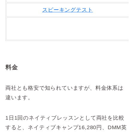
スピーキングテスト
料金
両社とも格安で知られていますが、料金体系は
違います。
1日1回のネイティブレッスンとして両社を比較
すると、ネイティブキャンプ16,280円、DMM英