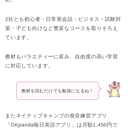
2社とも初心者・日常英会話・ビジネス・試験対
策・子ども向けなど豊富なコースを取りそろえ
ています。
教材もバラエティーに富み、自由度の高い学習
に対応しています。
教材を読むだけでも勉強になるね！
またネイティブキャンプの発音練習アプリ
「OKpanda毎日英語アプリ」は月額1,450円で