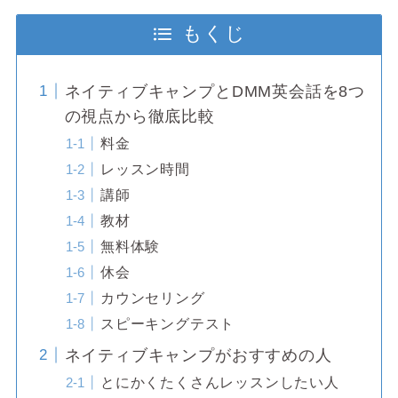
もくじ
ネイティブキャンプとDMM英会話を8つ
の視点から徹底比較
料金
レッスン時間
講師
教材
無料体験
休会
カウンセリング
スピーキングテスト
ネイティブキャンプがおすすめの人
とにかくたくさんレッスンしたい人