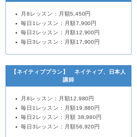
月8レッスン：月額5,450円
毎日1レッスン：月額7,900円
毎日2レッスン：月額12,900円
毎日3レッスン：月額17,900円
【ネイティブプラン】 ネイティブ、日本人
講師
月8レッスン：月額12,980円
毎日1レッスン：月額19,880円
毎日2レッスン：月額 38,980円
毎日3レッスン：月額56,920円