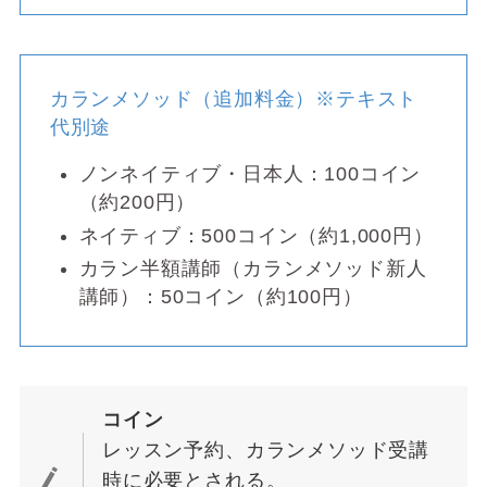
カランメソッド（追加料金）※テキスト
代別途
ノンネイティブ・日本人：100コイン
（約200円）
ネイティブ：500コイン（約1,000円）
カラン半額講師（カランメソッド新人
講師）：50コイン（約100円）
コイン
レッスン予約、カランメソッド受講
時に必要とされる。