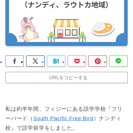
URLをコピーする
私は約半年間、フィジーにある語学学校『フリ
ーバード（
South Pacific Free Bird
）ナンディ
校』で語学留学をしました。