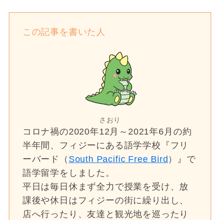
この記事を書いた人
さおり
コロナ禍の2020年12月～2021年6月の約
半年間、フィジーにある語学学校『フリ
ーバード（
South Pacific Free Bird
）』で
語学留学をしました。
平日は毎日休まず全力で授業を受け、放
課後や休日はフィジーの街に繰り出し、
店へ行ったり、友達と観光地を巡ったり