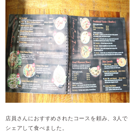
店員さんにおすすめされたコースを頼み、3人で
シェアして食べました。