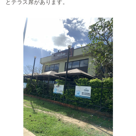
とテラス席があります。