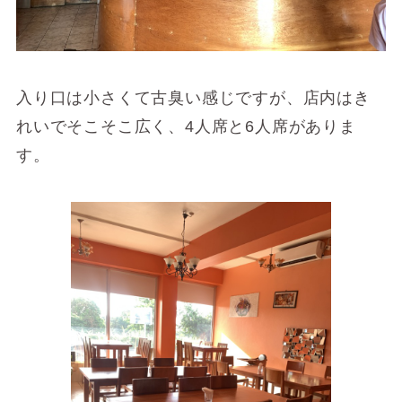
入り口は小さくて古臭い感じですが、店内はき
れいでそこそこ広く、4人席と6人席がありま
す。