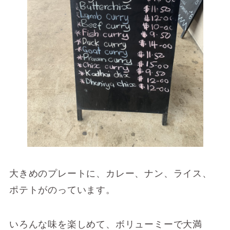
大きめのプレートに、カレー、ナン、ライス、
ポテトがのっています。
いろんな味を楽しめて、ボリューミーで大満