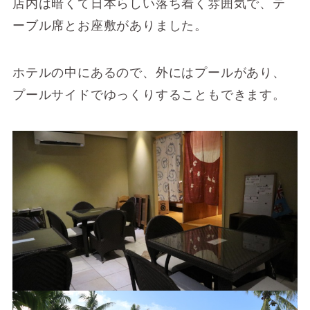
店内は暗くて日本らしい落ち着く雰囲気で、テ
ーブル席とお座敷がありました。
ホテルの中にあるので、外にはプールがあり、
プールサイドでゆっくりすることもできます。