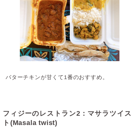
バターチキンが甘くて1番のおすすめ。
フィジーのレストラン2：マサラツイス
ト(Masala twist)