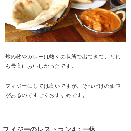
炒め物やカレーは熱々の状態で出てきて、どれ
も最高においしかったです。
フィジーにしては高いですが、それだけの価値
があるのですごくおすすめです。
フィジーのレストラン4：一休