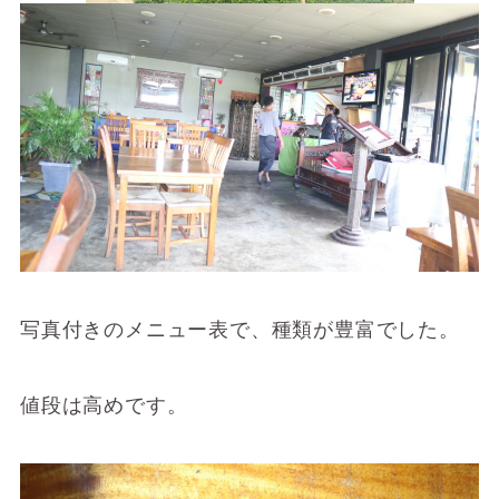
写真付きのメニュー表で、種類が豊富でした。
値段は高めです。