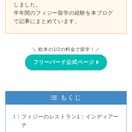
しました。
半年間のフィジー留学の経験を本ブログ
で記事にまとめています。
＼ 欧米の1/2の料金で留学！／
フリーバード公式ページ
もくじ
フィジーのレストラン1：インディアー
ナ