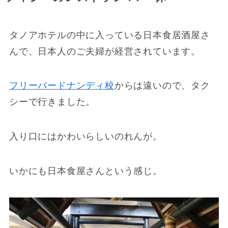
タノアホテルの中に入っている日本食居酒屋さ
んで、日本人のご夫婦が経営されています。
フリーバードナンディ校
からは遠いので、タク
シーで行きました。
入り口にはかわいらしいのれんが。
いかにも日本食屋さんという感じ。