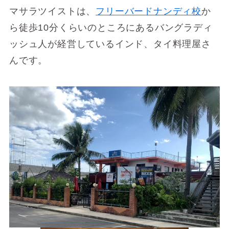
マサラツイストは、
フリーバードナンディ校
か
ら徒歩10分くらいのところにあるバングラディ
ッシュ人が経営しているインド、タイ料理屋さ
んです。