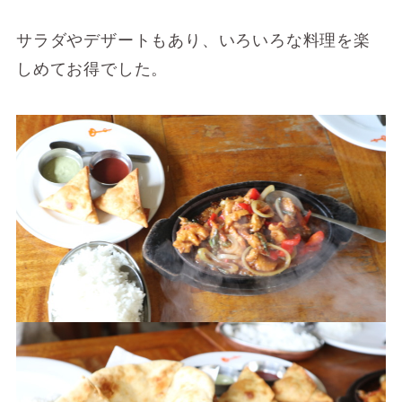
サラダやデザートもあり、いろいろな料理を楽
しめてお得でした。