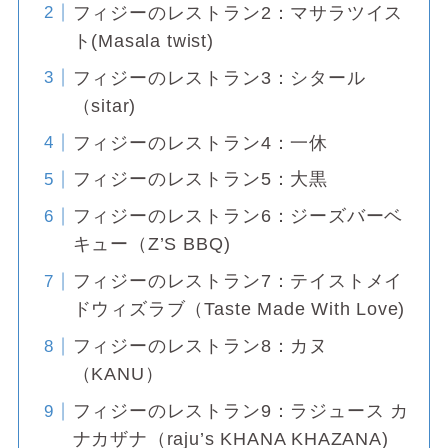
フィジーのレストラン2：マサラツイス
ト(Masala twist)
フィジーのレストラン3：シタール
（sitar)
フィジーのレストラン4：一休
フィジーのレストラン5：大黒
フィジーのレストラン6：ジーズバーベ
キュー（Z’S BBQ)
フィジーのレストラン7：テイストメイ
ドウィズラブ（Taste Made With Love)
フィジーのレストラン8：カヌ
（KANU）
フィジーのレストラン9：ラジュース カ
ナカザナ（raju’s KHANA KHAZANA)