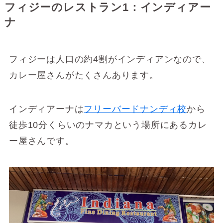
フィジーのレストラン1：インディアー
ナ
フィジーは人口の約4割がインディアンなので、
カレー屋さんがたくさんあります。
インディアーナは
フリーバードナンディ校
から
徒歩10分くらいのナマカという場所にあるカレ
ー屋さんです。