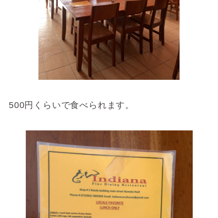
500円くらいで食べられます。