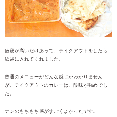
値段が高いだけあって、テイクアウトをしたら
紙袋に入れてくれました。
普通のメニューがどんな感じかわかりません
が、テイクアウトのカレーは、酸味が強めでし
た。
ナンのもちもち感がすごくよかったです。