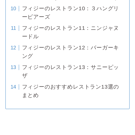
フィジーのレストラン10：３ハングリ
ービアーズ
フィジーのレストラン11：ニンジャヌ
ードル
フィジーのレストラン12：バーガーキ
ング
フィジーのレストラン13：サニーピッ
ザ
フィジーのおすすめレストラン13選の
まとめ