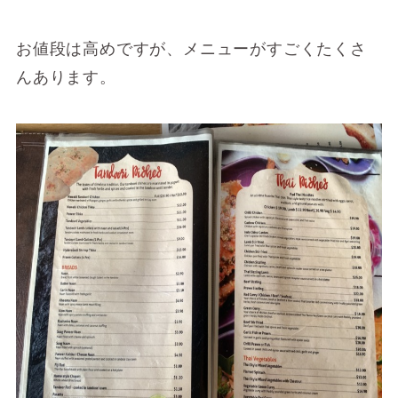
お値段は高めですが、メニューがすごくたくさ
んあります。