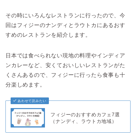
その時にいろんなレストランに行ったので、今
回はフィジーのナンディとラウトカにあるおす
すめのレストランを紹介します。
日本では食べられない現地の料理やインディア
ンカレーなど、安くておいしいレストランがた
くさんあるので、フィジーに行ったら食事も十
分楽しめます。
あわせて読みたい
フィジーのおすすめカフェ7選
（ナンディ、ラウトカ地域）