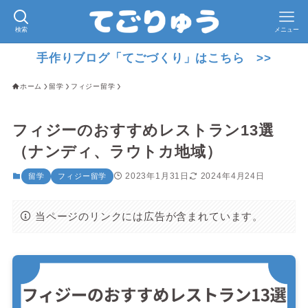
検索
メニュー
手作りブログ「てごづくり」はこちら >>
ホーム
留学
フィジー留学
フィジーのおすすめレストラン13選
（ナンディ、ラウトカ地域）
2023年1月31日
2024年4月24日
留学
フィジー留学
当ページのリンクには広告が含まれています。