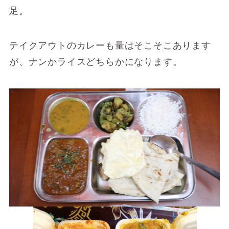
足。
テイクアウトのカレーも量はそこそこあります
が、ナンかライスどちらかになります。