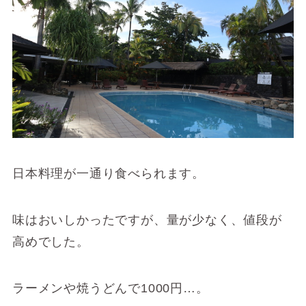
日本料理が一通り食べられます。
味はおいしかったですが、量が少なく、値段が
高めでした。
ラーメンや焼うどんで1000円…。