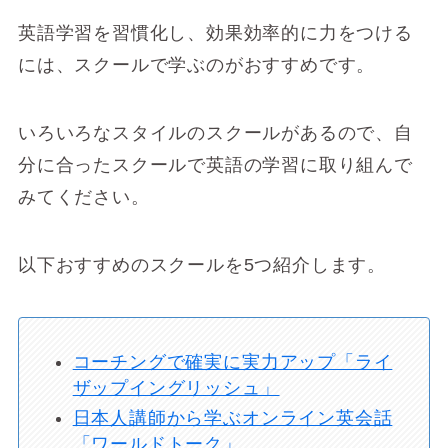
英語学習を習慣化し、効果効率的に力をつける
には、スクールで学ぶのがおすすめです。
いろいろなスタイルのスクールがあるので、自
分に合ったスクールで英語の学習に取り組んで
みてください。
以下おすすめのスクールを5つ紹介します。
コーチングで確実に実力アップ「ライ
ザップイングリッシュ」
日本人講師から学ぶオンライン英会話
「ワールドトーク」