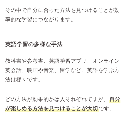
その中で自分に合った方法を見つけることが効
率的な学習につながります。
英語学習の多様な手法
教科書や参考書、英語学習アプリ、オンライン
英会話、映画や音楽、留学など、英語を学ぶ方
法は様々です。
どの方法が効果的かは人それぞれですが、
自分
が楽しめる方法を見つけることが大切
です。