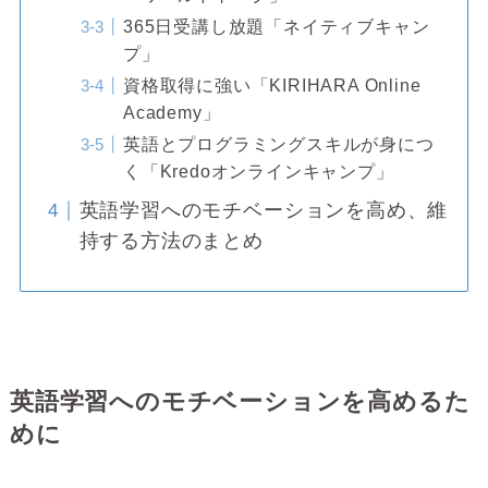
365日受講し放題「ネイティブキャン
プ」
資格取得に強い「KIRIHARA Online
Academy」
英語とプログラミングスキルが身につ
く「Kredoオンラインキャンプ」
英語学習へのモチベーションを高め、維
持する方法のまとめ
英語学習へのモチベーションを高めるた
めに