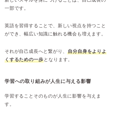
一部です。
英語を習得することで、新しい視点を持つこと
ができ、幅広い知識に触れる機会も増えます。
それが自己成長へと繋がり、
自分自身をよりよ
くするための一歩
となります。
学習への取り組みが人生に与える影響
学習することそのものが人生に影響を与えま
す。