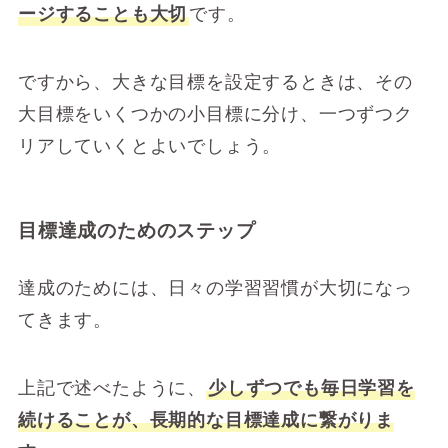
ージすることも大切
です。
ですから、大きな目標を設定するときは、その
大目標をいくつかの小目標に分け、一つずつク
リアしていくとよいでしょう。
目標達成のためのステップ
達成のためには、日々の学習習慣が大切になっ
てきます。
上記で述べたように、
少しずつでも毎日学習を
続けることが、長期的な目標達成に繋がりま