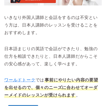
いきなり外国人講師と会話をするのは不安とい
う方は、日本人講師のレッスンを受けることを
おすすめします。
日本語まじりの英語で会話ができたり、勉強の
仕方を相談できたりと、日本人講師だからこそ
の安心感があって、楽しく学べます。
ワールドトーク
では
事前にやりたい内容の要望
を出せるので、個々のニーズに合わせてオーダ
ーメイドのレッスンが受けられます
。