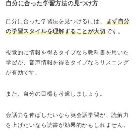
自分に合った学習方法の見つけ方
自分に合った学習法を見つけるには、
まず自分
の学習スタイルを理解することが大切
です。
視覚的に情報を得るタイプなら教科書を用いた
学習が、音声情報を得るタイプならリスニング
が有効です。
また、自分の目標も考慮しましょう。
会話力を伸ばしたいなら英会話学習が、読解力
を上げたいなら読書が効果的かもしれません。