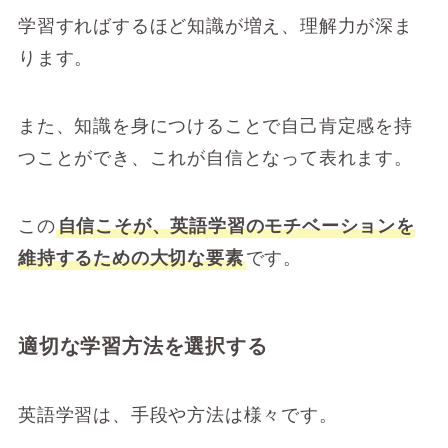
学習すればするほど知識が増え、理解力が深ま
ります。
また、知識を身につけることで自己肯定感を持
つことができ、これが自信となって表れます。
この
自信こそが、英語学習のモチベーションを
維持するための大切な要素
です。
適切な学習方法を選択する
英語学習は、手段や方法は様々です。