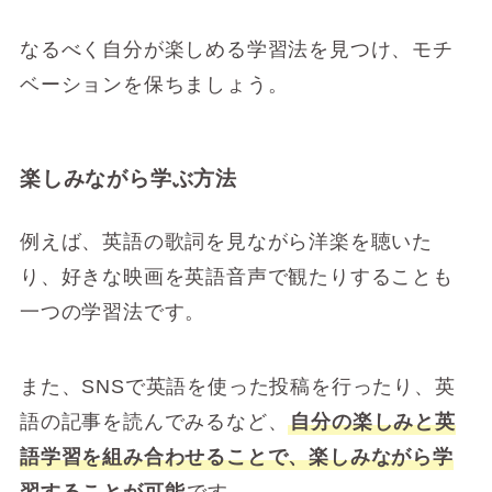
なるべく自分が楽しめる学習法を見つけ、モチ
ベーションを保ちましょう。
楽しみながら学ぶ方法
例えば、英語の歌詞を見ながら洋楽を聴いた
り、好きな映画を英語音声で観たりすることも
一つの学習法です。
また、SNSで英語を使った投稿を行ったり、英
語の記事を読んでみるなど、
自分の楽しみと英
語学習を組み合わせることで、楽しみながら学
習することが可能
です。