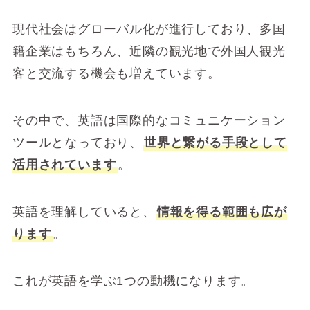
現代社会はグローバル化が進行しており、多国
籍企業はもちろん、近隣の観光地で外国人観光
客と交流する機会も増えています。
その中で、英語は国際的なコミュニケーション
ツールとなっており、
世界と繋がる手段として
活用されています
。
英語を理解していると、
情報を得る範囲も広が
ります
。
これが英語を学ぶ1つの動機になります。