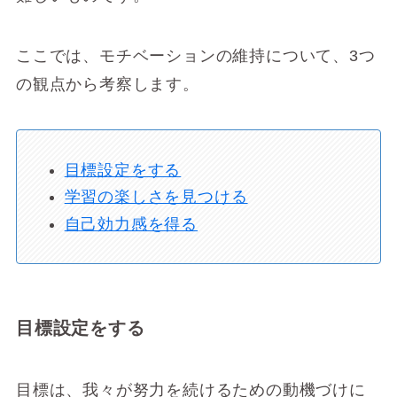
ここでは、モチベーションの維持について、3つ
の観点から考察します。
目標設定をする
学習の楽しさを見つける
自己効力感を得る
目標設定をする
目標は、我々が努力を続けるための動機づけに