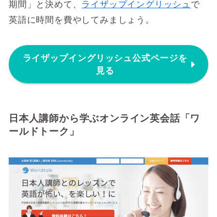
期間」と決めて、
ライザップイングリッシュ
で
英語に時間を費やしてみましょう。
ライザップイングリッシュ公式ページを
見る
日本人講師から学ぶオンライン英会話「ワ
ールドトーク」