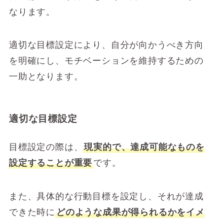
なります。
適切な目標設定により、自分が向かうべき方向
を明確にし、モチベーションを維持するための
一助となります。
適切な目標設定
目標設定の際は、
現実的で、達成可能なものを
設定することが重要
です。
また、具体的な行動目標を設定し、それが達成
できた時に
どのような成果が得られるかをイメ