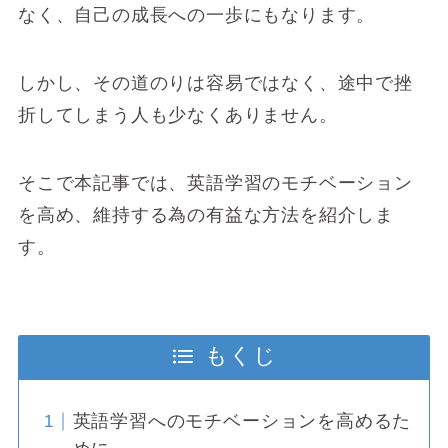
なく、自己の成長への一歩にもなります。
しかし、その道のりは容易ではなく、途中で挫
折してしまう人も少なくありません。
そこで本記事では、英語学習のモチベーション
を高め、維持する為の有益な方法を紹介しま
す。
もくじ
英語学習へのモチベーションを高めるた