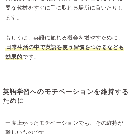
要な教材をすぐに手に取れる場所に置いたりし
ます。
もしくは、英語に触れる機会を増やすために、
日常生活の中で英語を使う習慣をつけるなども
効果的
です。
英語学習へのモチベーションを維持する
ために
一度上がったモチベーションでも、その維持が
難しいものです。