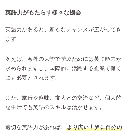
英語力がもたらす様々な機会
英語力があると、新たなチャンスが広がってき
ます。
例えば、海外の大学で学ぶためには英語能力が
求められますし、国際的に活躍する企業で働く
にも必要とされます。
また、旅行や趣味、友人との交流など、個人的
な生活でも英語のスキルは活かせます。
適切な英語力があれば、
より広い世界に自分の