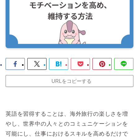
URLをコピーする
英語を習得することは、海外旅行の楽しさを増
やし、世界中の人々とのコミュニケーションを
可能にし、仕事におけるスキルを高めるだけで