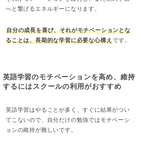
へと繋げるエネルギーになります。
自分の成長を喜び、それがモチベーションとな
ることは、長期的な学習に必要な心構え
です。
英語学習のモチベーションを高め、維持
するにはスクールの利用がおすすめ
英語学習はやることが多く、すぐに結果がつい
てこないので、自分だけの勉強ではモチベーシ
ョンの維持が難しいです。