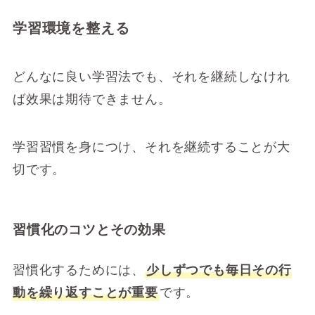
学習環境を整える
どんなに良い学習法でも、それを継続しなけれ
ば效果は期待できません。
学習習慣を身につけ、それを継続することが大
切です。
習慣化のコツとその効果
習慣化するためには、
少しずつでも毎日その行
動を繰り返すことが重要
です。