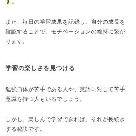
す
。
また、毎日の学習成果を記録し、自分の成長を
確認することで、モチベーションの維持に繋が
ります。
学習の楽しさを見つける
勉強自体が苦手である人や、英語に対して苦手
意識を持つ人もいるでしょう。
しかし、楽しんで学習できれば、それが長続き
する秘訣です。