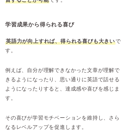
学習成果から得られる喜び
英語力が向上すれば、得られる喜びも大きい
で
す。
例えば、自分が理解できなかった文章が理解で
きるようになったり、思い通りに英語で話せる
ようになったりすると、達成感や喜びを感じま
す。
その喜びが学習モチベーションを維持し、さら
なるレベルアップを促進します。