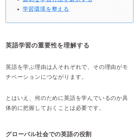
学習環境を整える
英語学習の重要性を理解する
英語を学ぶ理由は人それぞれで、その理由がモ
チベーションにつながります。
とはいえ、何のために英語を学んでいるのか具
体的に把握しておくことは必要です。
グローバル社会での英語の役割