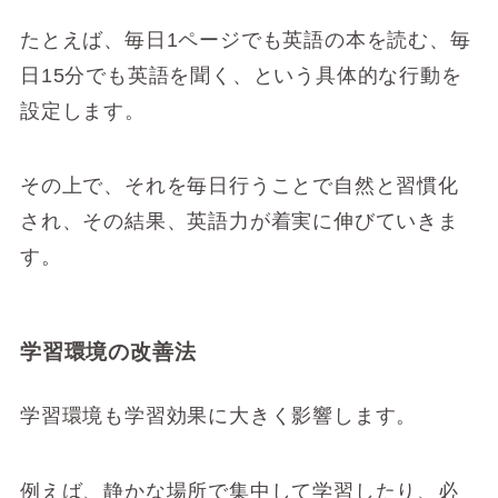
たとえば、毎日1ページでも英語の本を読む、毎
日15分でも英語を聞く、という具体的な行動を
設定します。
その上で、それを毎日行うことで自然と習慣化
され、その結果、英語力が着実に伸びていきま
す。
学習環境の改善法
学習環境も学習効果に大きく影響します。
例えば、静かな場所で集中して学習したり、必