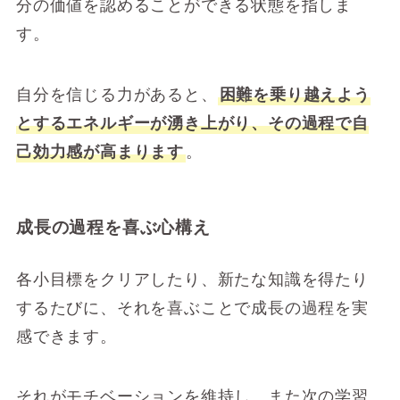
分の価値を認めることができる状態を指しま
す。
自分を信じる力があると、
困難を乗り越えよう
とするエネルギーが湧き上がり、その過程で自
己効力感が高まります
。
成長の過程を喜ぶ心構え
各小目標をクリアしたり、新たな知識を得たり
するたびに、それを喜ぶことで成長の過程を実
感できます。
それがモチベーションを維持し、また次の学習