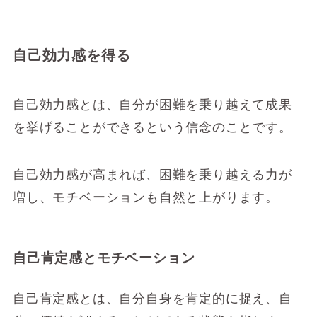
自己効力感を得る
自己効力感とは、自分が困難を乗り越えて成果
を挙げることができるという信念のことです。
自己効力感が高まれば、困難を乗り越える力が
増し、モチベーションも自然と上がります。
自己肯定感とモチベーション
自己肯定感とは、自分自身を肯定的に捉え、自