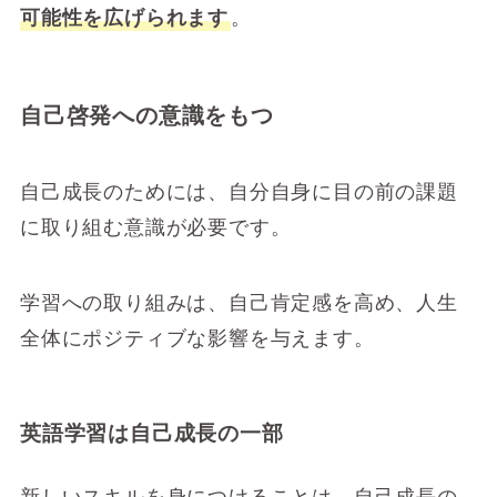
可能性を広げられます
。
自己啓発への意識をもつ
自己成長のためには、自分自身に目の前の課題
に取り組む意識が必要です。
学習への取り組みは、自己肯定感を高め、人生
全体にポジティブな影響を与えます。
英語学習は自己成長の一部
新しいスキルを身につけることは、自己成長の