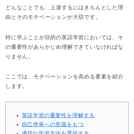
どんなことでも、上達するにはきちんとした理
由とそのモチベーションが大切です。
特に学ぶことが目的の英語学習においては、そ
の重要性があらかじめ理解できていなければな
りません。
ここでは、モチベーションを高める要素を紹介
します。
英語学習の重要性を理解する
自己啓発への意識をもつ
適切な学習方法を選択する