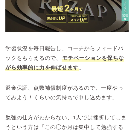
学習状況を毎日報告し、コーチからフィードバ
ックをもらえるので、
モチベーションを保ちな
がら効率的に力を伸ばせます
。
返金保証、点数補償制度があるので、一度やっ
てみよう！くらいの気持ちで申し込めます。
勉強の仕方がわからない、1人では挫折してしま
うという方は「この◯か月は集中して勉強する