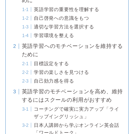
めに
英語学習の重要性を理解する
自己啓発への意識をもつ
適切な学習方法を選択する
学習環境を整える
英語学習へのモチベーションを維持する
ために
目標設定をする
学習の楽しさを見つける
自己効力感を得る
英語学習のモチベーションを高め、維持
するにはスクールの利用がおすすめ
コーチングで確実に実力アップ「ライ
ザップイングリッシュ」
日本人講師から学ぶオンライン英会話
「ワールドトーク」