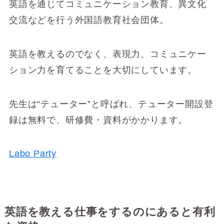
英語を通じてコミュニケーション教育、異文化
交流などを行う外国語教育社会団体。
英語を教えるのでなく、表現力、コミュニケー
ション力を育てることを大切にしています。
先生は“テューター”と呼ばれ、テューター開設登
録は無料で、研修費・資料がかかります。
Labo Party
英語を教える仕事をするのにあると有利