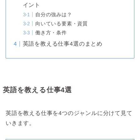
イント
自分の強みは？
向いている要素・資質
働き方・条件
英語を教える仕事4選のまとめ
英語を教える仕事4選
英語を教える仕事を4つのジャンルに分けて見て
いきます。