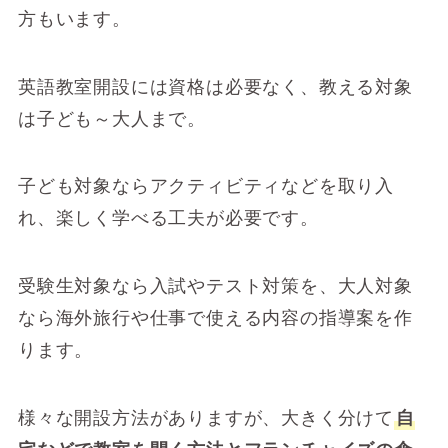
方もいます。
英語教室開設には資格は必要なく、教える対象
は子ども～大人まで。
子ども対象ならアクティビティなどを取り入
れ、楽しく学べる工夫が必要です。
受験生対象なら入試やテスト対策を、大人対象
なら海外旅行や仕事で使える内容の指導案を作
ります。
様々な開設方法がありますが、大きく分けて
自