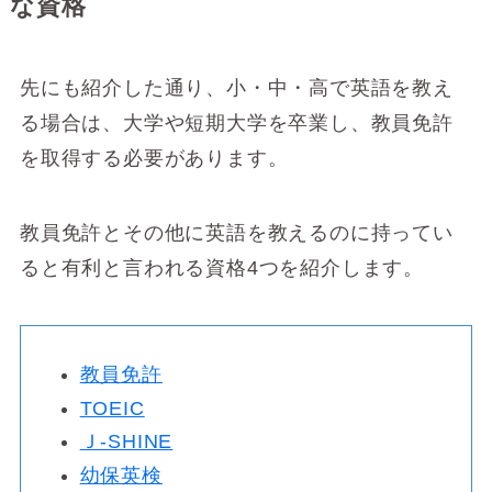
な資格
先にも紹介した通り、小・中・高で英語を教え
る場合は、大学や短期大学を卒業し、教員免許
を取得する必要があります。
教員免許とその他に英語を教えるのに持ってい
ると有利と言われる資格4つを紹介します。
教員免許
TOEIC
Ｊ-SHINE
幼保英検