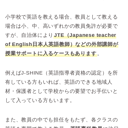
小学校で英語を教える場合、教員として教える
場合は小、中、高いずれかの教員免許が必要で
すが、自治体により
JTE（Japanese teacher
of English日本人英語教師）などの外部講師が
授業サポートに入るケースもあります
。
例えばJ-SHINE（英語指導者資格の認定）を所
有している方もいれば、英語のできる地域人
材・保護者として学校からの要望でお手伝いと
して入っている方もいます。
また、教員の中でも担任をもたず、各クラスの