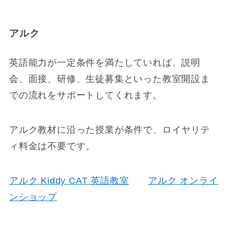
アルク
英語能力が一定条件を満たしていれば、説明
会、面接、研修、生徒募集といった教室開設ま
での流れをサポートしてくれます。
アルク教材に沿った授業が条件で、ロイヤリテ
ィ料金は不要です。
アルク Kiddy CAT 英語教室
アルク オンライ
ンショップ