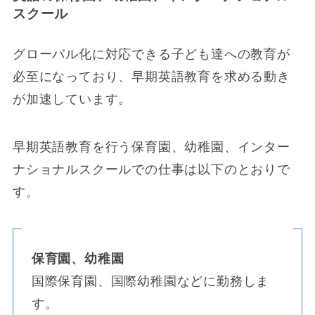
スクール
グローバル化に対応できる子ども達への教育が
必至になっており、早期英語教育を求める動き
が加速しています。
早期英語教育を行う保育園、幼稚園、インター
ナショナルスクールでの仕事は以下のとおりで
す。
保育園、幼稚園
国際保育園、国際幼稚園などに勤務しま
す。