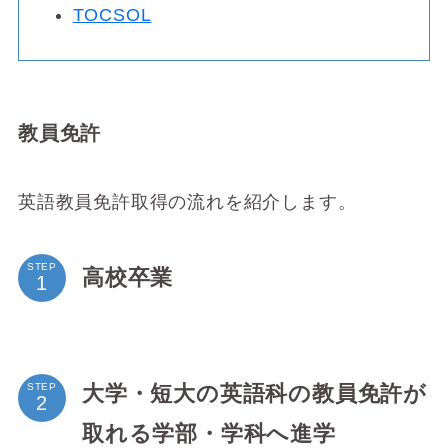
TOCSOL
教員免許
英語教員免許取得の流れを紹介します。
STEP
高校卒業
大学・短大の英語科の教員免許が
STEP
取れる学部・学科へ進学