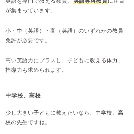
英語を専門で教える教員、
英語専科教員
に注目
が集まっています。
小・中（英語）・高（英語）のいずれかの教員
免許が必要です。
高い英語力にプラスし、子どもに教える体力、
指導力も求められます。
中学校、高校
少し大きい子どもに教えたいなら、中学校、高
校の先生ですね。