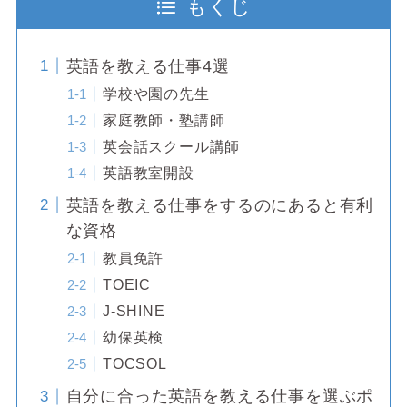
もくじ
英語を教える仕事4選
学校や園の先生
家庭教師・塾講師
英会話スクール講師
英語教室開設
英語を教える仕事をするのにあると有利
な資格
教員免許
TOEIC
J-SHINE
幼保英検
TOCSOL
自分に合った英語を教える仕事を選ぶポ