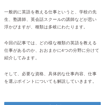
一般的に英語を教える仕事というと、学校の先
生、塾講師、英会話スクールの講師などが思い
浮かびますが、種類は多岐にわたります。
今回の記事では、どの様な種類の英語を教える
仕事があるのか、おおまかに4つの分野に分けて
紹介してみます。
そして、必要な資格、具体的な仕事内容、仕事
を選ぶポイントについても解説していきます。