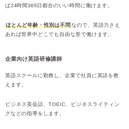
ば24時間365日都合のいい時間に働けます。
ほとんど年齢・性別は不問
なので、英語力さえ
あれば世界中どこでも自由な形で働けます。
企業向け英語研修講師
英語スクールに勤務し、企業で社員に英語を教
えます。
ビジネス英会話、TOEIC、ビジネスライティン
グなどの指導をします。