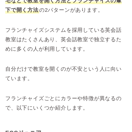
宅などで教室を開く方法とフランチャイズの傘
下で開く方法
の2パターンがあります。
フランチャイズシステムを採用している英会話
教室はたくさんあり、英会話教室で独立するた
めに多くの人が利用しています。
自分だけで教室を開くのが不安という人に向い
ています。
フランチャイズごとにカラーや特徴が異なるの
で、以下にいくつか紹介します。