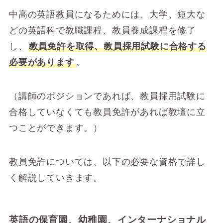
中高の英語教員になるためには、大学、短大な
どの英語科で教職課程、教員養成課程を修了
し、
教員免許を取得、教員採用試験に合格する
必要があります
。
（講師のポジションであれば、教員採用試験に
合格していなくても教員免許があれば教壇に立
つことができます。）
教員免許については、以下の必要な資格で詳し
く解説していきます。
英語の保育園、幼稚園、インターナショナル