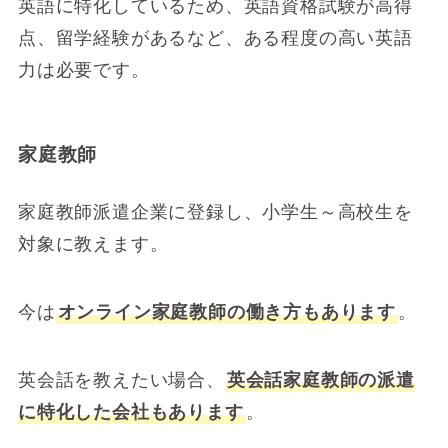
英語に特化しているため、英語資格試験が高得
点、留学経験があるなど、ある程度の高い英語
力は必要です。
家庭教師
家庭教師派遣企業に登録し、小学生～高校生を
対象に教えます。
今は
オンライン家庭教師の働き方もあります
。
英会話を教えたい場合、
英会話家庭教師の派遣
に特化した会社もあります
。