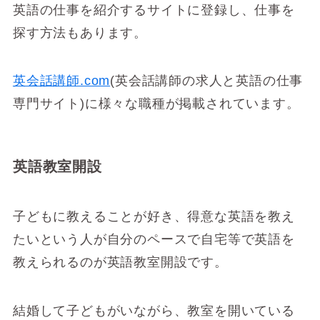
英語の仕事を紹介するサイトに登録し、仕事を
探す方法もあります。
英会話講師.com
(英会話講師の求人と英語の仕事
専門サイト)に様々な職種が掲載されています。
英語教室開設
子どもに教えることが好き、得意な英語を教え
たいという人が自分のペースで自宅等で英語を
教えられるのが英語教室開設です。
結婚して子どもがいながら、教室を開いている