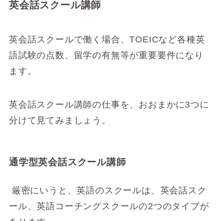
英会話スクール講師
英会話スクールで働く場合、TOEICなど各種英
語試験の点数、留学の有無等が重要要件になり
ます。
英会話スクール講師の仕事を、おおまかに3つに
分けて見てみましょう。
通学型英会話スクール講師
厳密にいうと、英語のスクールは、英会話スク
ール、英語コーチングスクールの2つのタイプが