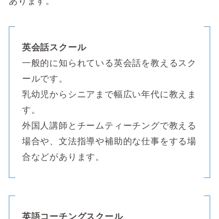
あります。
英会話スクール
一般的に知られている英会話を教えるスク
ールです。
乳幼児からシニアまで幅広い年代に教えま
す。
外国人講師とチームティーチングで教える
場合や、文法指導や補助的な仕事をする場
合などがあります。
英語コーチングスクール