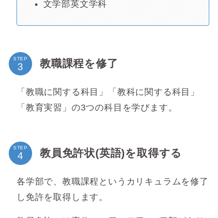
文学部英文学科
STEP
教職課程を修了
「教職に関する科目」「教科に関する科目」
「教育実習」の3つの科目を学びます。
STEP
教員免許状(英語)を取得する
各学部で、教職課程というカリキュラムを修了
し免許を取得します。