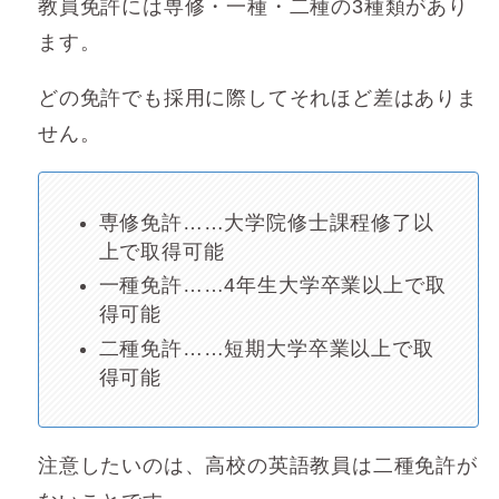
教員免許には専修・一種・二種の3種類があり
ます。
どの免許でも採用に際してそれほど差はありま
せん。
専修免許……大学院修士課程修了以
上で取得可能
一種免許……4年生大学卒業以上で取
得可能
二種免許……短期大学卒業以上で取
得可能
注意したいのは、高校の英語教員は二種免許が