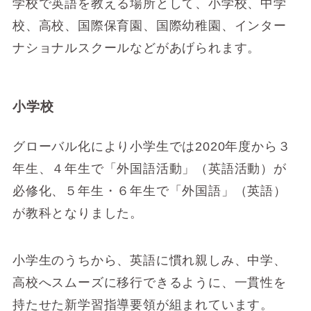
学校で英語を教える場所として、小学校、中学
校、高校、国際保育園、国際幼稚園、インター
ナショナルスクールなどがあげられます。
小学校
グローバル化により小学生では2020年度から３
年生、４年生で「外国語活動」（英語活動）が
必修化、５年生・６年生で「外国語」（英語）
が教科となりました。
小学生のうちから、英語に慣れ親しみ、中学、
高校へスムーズに移行できるように、一貫性を
持たせた新学習指導要領が組まれています。