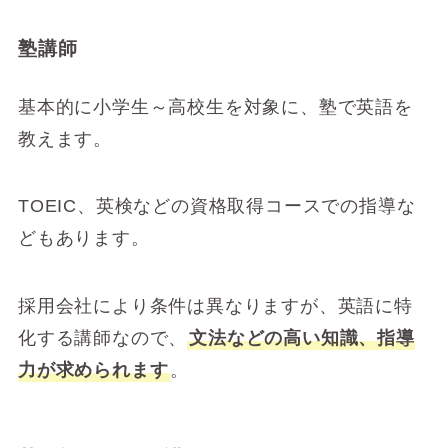
塾講師
基本的に小学生～高校生を対象に、塾で英語を
教えます。
TOEIC、英検などの資格取得コースでの指導な
どもあります。
採用会社により条件は異なりますが、英語に特
化する講師なので、
文法などの高い知識、指導
力が求められます
。