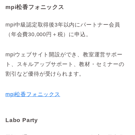
mpi松香フォニックス
mpi中級認定取得後3年以内にパートナー会員
（年会費30,000円＋税）に申込。
mpiウェブサイト開設ができ、教室運営サポー
ト、スキルアップサポート、教材・セミナーの
割引など優待が受けられます。
mpi松香フォニックス
Labo Party