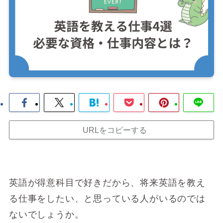
URLをコピーする
英語が得意科目で好きだから、将来英語を教え
る仕事をしたい、と思っている人がいるのでは
ないでしょうか。