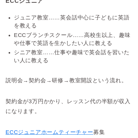
ECCジュニア
ジュニア教室……英会話中心に子どもに英語
を教える
ECCブランチスクール……高校生以上、趣味
や仕事で英語を生かしたい人に教える
シニア教室……仕事や趣味で英会話を習いた
い人に教える
説明会→契約会→研修→教室開設という流れ。
契約金が3万円かかり、レッスン代の半額が収入
になります。
ECCジュニアホームティーチャー
募集