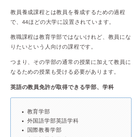
教員養成課程とは教員を養成するための過程
で、44ほどの大学に設置されています。
教職課程は教育学部ではないけれど、教員にな
りたいという人向けの課程です。
つまり、その学部の通常の授業に加えて教員に
なるための授業も受ける必要があります。
英語の教員免許が取得できる学部、学科
教育学部
外国語学部英語学科
国際教養学部