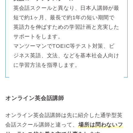
英会話スクールと異なり、日本人講師が最
短で約1ヶ月、最長で約1年の短い期間で
英語力を伸ばすための学習計画と充実した
サポートをします。
マンツーマンでTOEIC等テスト対策、ビ
ジネス英語、文法、などを基本社会人向け
に学習方法を指導します。
オンライン英会話講師
オンライン英会話講師は先に紹介した通学型英
会話スクール講師と違って、
場所は問わないフ