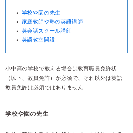
学校や園の先生
家庭教師や塾の英語講師
英会話スクール講師
英語教室開設
小中高の学校で教える場合は教育職員免許状
（以下、教員免許）が必須で、それ以外は英語
教員免許は必須ではありません。
学校や園の先生