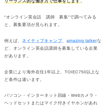
リーランス的な働き方で仕事をします
。
“オンライン英会話 講師 募集”で調べてみる
と、募集要項が見られます。
例えば、
ネイティブキャンプ
、
amazing talker
な
ど、オンライン英会話講師を募集している企業
があります。
企業により海外在住1年以上、TOIEC750以上な
ど条件は違います。
パソコン・インターネット回線・Webカメラ・
ヘッドセットまたはマイク付きイヤホンがあれ